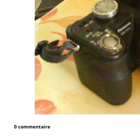
0 commentaire