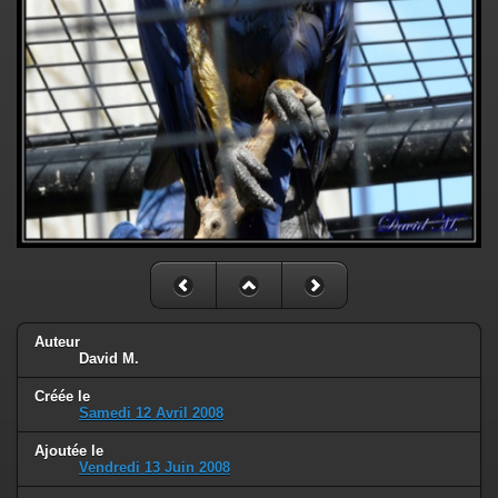
Auteur
David M.
Créée le
Samedi 12 Avril 2008
Ajoutée le
Vendredi 13 Juin 2008