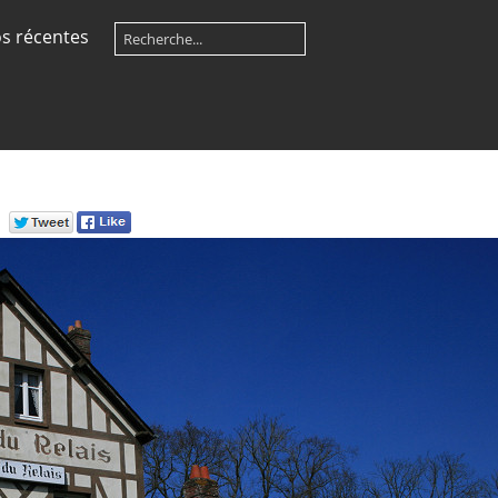
s récentes