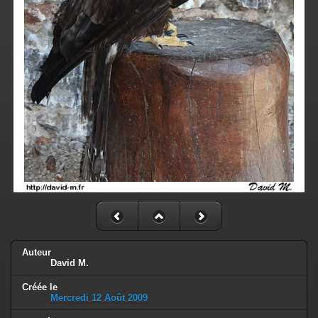
Auteur
David M.
Créée le
Mercredi 12 Août 2009