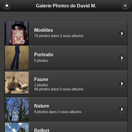
Galerie Photos de David M.
Modèles
78 photos dans 3 sous-albums
Portraits
5 photos
Faune
2 photos
96 photos dans 5 sous-albums
Nature
9 photos dans 3 sous-albums
Belfort