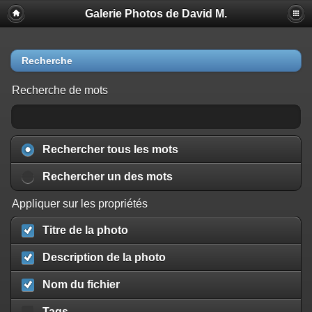
Galerie Photos de David M.
Recherche
Recherche de mots
Rechercher tous les mots
Rechercher un des mots
Appliquer sur les propriétés
Titre de la photo
Description de la photo
Nom du fichier
Tags