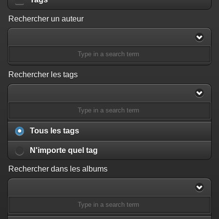
Rechercher un auteur
Rechercher les tags
Tous les tags
N'importe quel tag
Rechercher dans les albums