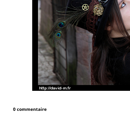
0 commentaire