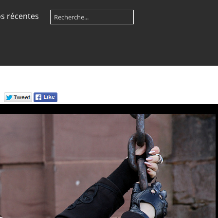
s récentes