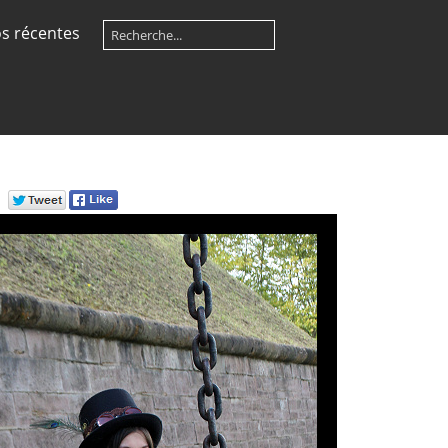
s récentes