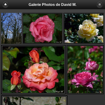
Galerie Photos de David M.