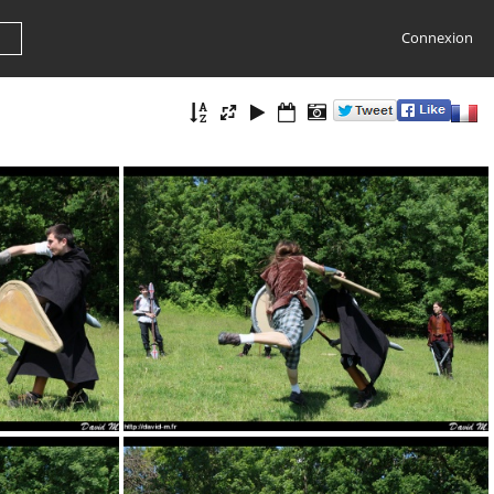
Connexion