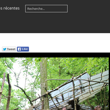
s récentes