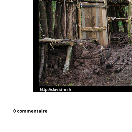
0 commentaire