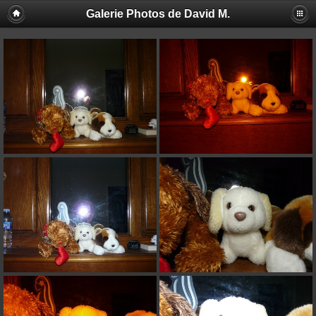
Galerie Photos de David M.