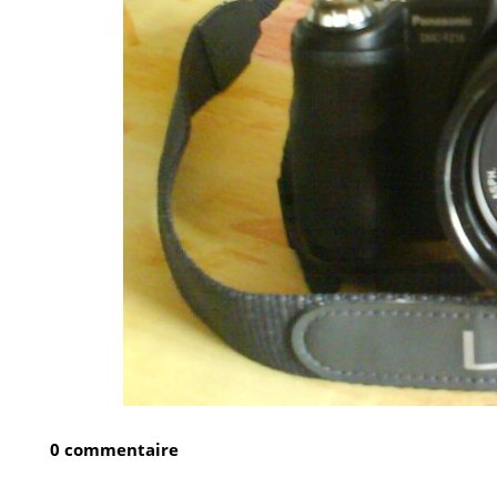
0 commentaire