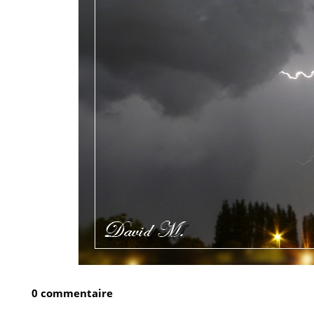
0 commentaire