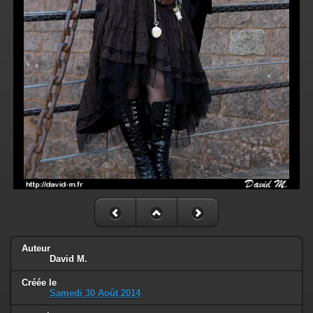
Auteur
David M.
Créée le
Samedi 30 Août 2014